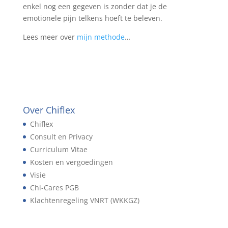
enkel nog een gegeven is zonder dat je de
emotionele pijn telkens hoeft te beleven.
Lees meer over
mijn methode
…
Over Chiflex
Chiflex
Consult en Privacy
Curriculum Vitae
Kosten en vergoedingen
Visie
Chi-Cares PGB
Klachtenregeling VNRT (WKKGZ)