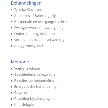
Behandelingen
Fysieke Klachten
Anti-stress / Beter in je lijf
Hormonale en overgangsklachten
Zwanger worden – zwanger zijn
Ondersteuning bij kanker
Verlies – en trauma verwerking
Hooggevoeligheid
Methode
Voetreflexologie
Geschiedenis reflexologie
Reacties op behandeling
Energetische behandeling
Gesprek
Coaching bij zijnsvragen
Kinesiologie