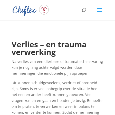
Verlies – en trauma
verwerking
Na verlies van een dierbare of traumatische ervaring
kun je nog lang achtervolgd worden door
herinneringen die emotionele pijn oproepen.
Dit kunnen schuldgevoelens, verdriet of boosheid
zijn. Soms is er veel onbegrip over de situatie hoe
het een en ander heeft kunnen gebeuren. Veel
vragen komen en gaan en houden je bezig. Behoefte
om te praten, te verwerken en weer in balans te
komen, en verder te kunnen. Zodat de herinnering